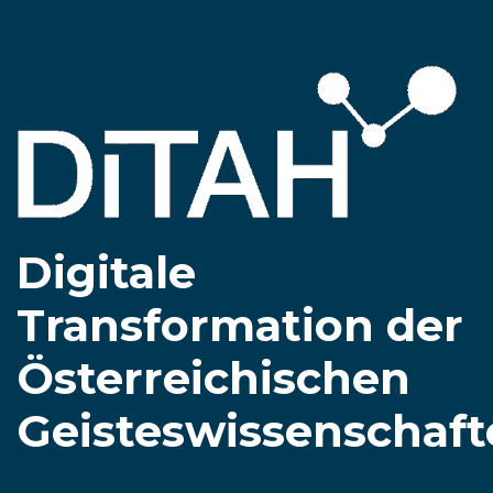
Digitale
Transformation der
Österreichischen
Geisteswissenschaf