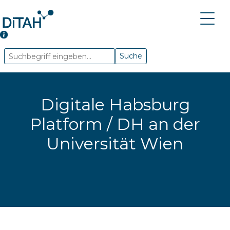
Suche
Digitale Habsburg
Platform / DH an der
Universität Wien