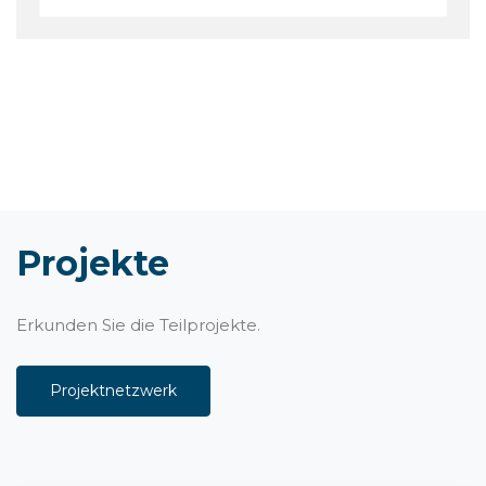
Projekte
Erkunden Sie die Teilprojekte.
Projektnetzwerk