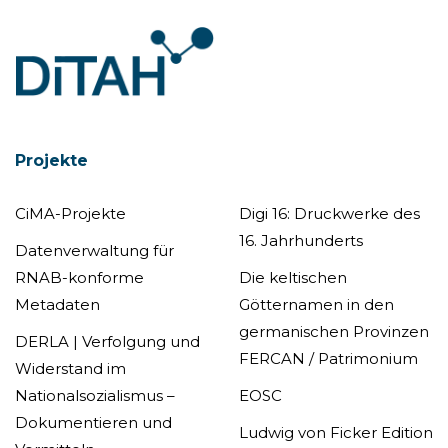
Projekte
CiMA-Projekte
Digi 16: Druckwerke des
16. Jahrhunderts
Datenverwaltung für
RNAB-konforme
Die keltischen
Metadaten
Götternamen in den
germanischen Provinzen
DERLA | Verfolgung und
FERCAN / Patrimonium
Widerstand im
Nationalsozialismus –
EOSC
Dokumentieren und
Ludwig von Ficker Edition