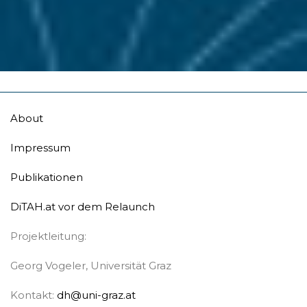
About
Impressum
Publikationen
DiTAH.at vor dem Relaunch
Projektleitung:
Georg Vogeler, Universität Graz
Kontakt:
dh@uni-graz.at